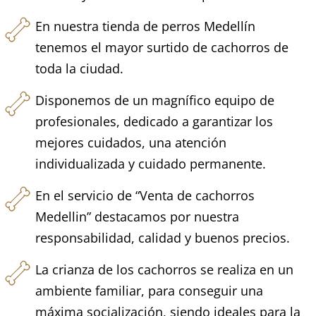
En nuestra tienda de perros Medellín
tenemos el mayor surtido de cachorros de
toda la ciudad.
Disponemos de un magnífico equipo de
profesionales, dedicado a garantizar los
mejores cuidados, una atención
individualizada y cuidado permanente.
En el servicio de “Venta de cachorros
Medellin” destacamos por nuestra
responsabilidad, calidad y buenos precios.
La crianza de los cachorros se realiza en un
ambiente familiar, para conseguir una
máxima socialización, siendo ideales para la