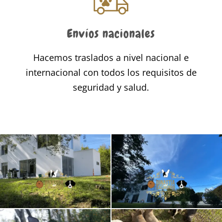
Envíos nacionales
Hacemos traslados a nivel nacional e
internacional con todos los requisitos de
seguridad y salud.