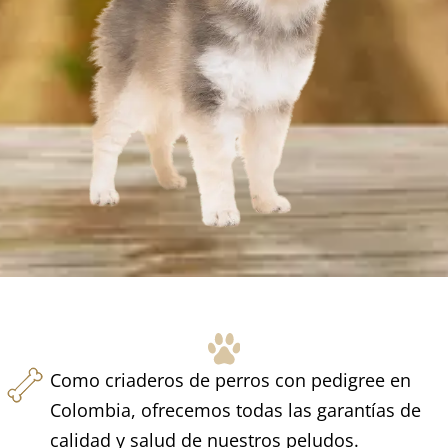
Como criaderos de perros con pedigree en
Colombia, ofrecemos todas las garantías de
calidad y salud de nuestros peludos.