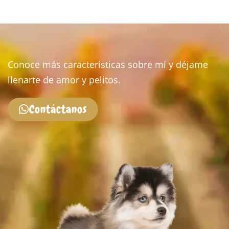
Conoce más características sobre mí y déjame
llenarte de amor y pelitos.
Contáctanos