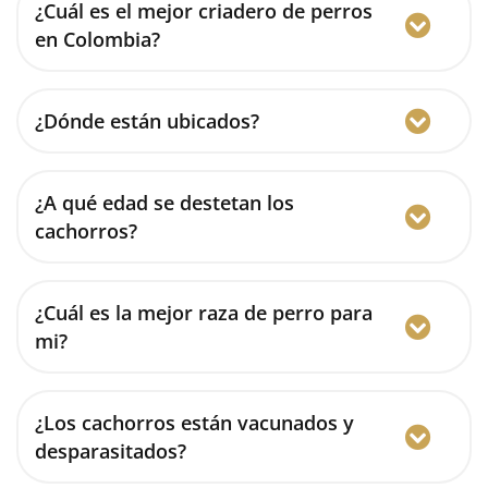
¿Cuál es el mejor criadero de perros
en Colombia?
¿Dónde están ubicados?
¿A qué edad se destetan los
cachorros?
¿Cuál es la mejor raza de perro para
mi?
¿Los cachorros están vacunados y
desparasitados?