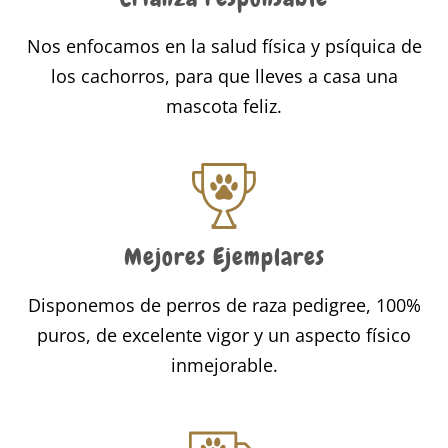
Nos enfocamos en la salud física y psíquica de
los cachorros, para que lleves a casa una
mascota feliz.
Mejores Ejemplares
Disponemos de perros de raza pedigree, 100%
puros, de excelente vigor y un aspecto físico
inmejorable.