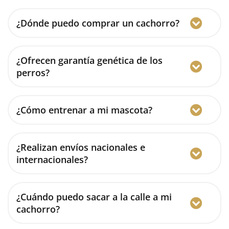
¿Dónde puedo comprar un cachorro?
¿Ofrecen garantía genética de los
perros?
¿Cómo entrenar a mi mascota?
¿Realizan envíos nacionales e
internacionales?
¿Cuándo puedo sacar a la calle a mi
cachorro?