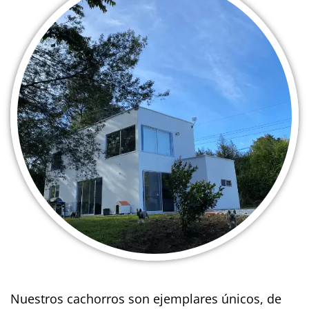
Nuestros cachorros son ejemplares únicos, de