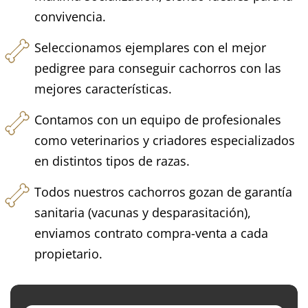
convivencia.
Seleccionamos ejemplares con el mejor
pedigree para conseguir cachorros con las
mejores características.
Contamos con un equipo de profesionales
como veterinarios y criadores especializados
en distintos tipos de razas.
Todos nuestros cachorros gozan de garantía
sanitaria (vacunas y desparasitación),
enviamos contrato compra-venta a cada
propietario.