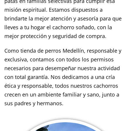
patas en familias selectivas para cumplir esa
misión espiritual. Estamos dispuestos a
brindarte la mejor atención y asesoría para que
lleves a tu hogar el cachorro soñado, con la
mejor protección y seguridad de compra.
Como tienda de perros Medellín, responsable y
exclusiva, contamos con todos los permisos
necesarios para desempeñar nuestra actividad
con total garantía. Nos dedicamos a una cría
ética y responsable, todos nuestros cachorros
crecen en un ambiente familiar y sano, junto a
sus padres y hermanos.