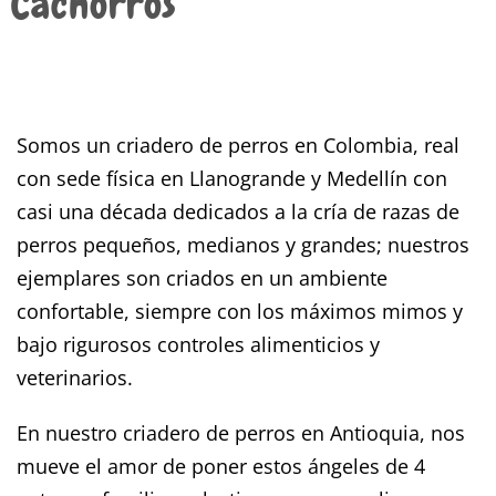
Cachorros
Somos un criadero de perros en Colombia, real
con sede física en Llanogrande y Medellín con
casi una década dedicados a la cría de razas de
perros pequeños, medianos y grandes; nuestros
ejemplares son criados en un ambiente
confortable, siempre con los máximos mimos y
bajo rigurosos controles alimenticios y
veterinarios.
En nuestro criadero de perros en Antioquia, nos
mueve el amor de poner estos ángeles de 4