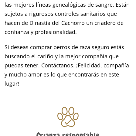
las mejores líneas genealógicas de sangre. Están
sujetos a rigurosos controles sanitarios que
hacen de Dinastía del Cachorro un criadero de
confianza y profesionalidad.
Si deseas comprar perros de raza seguro estás
buscando el cariño y la mejor compañía que
puedas tener. Contáctanos. ¡Felicidad, compañía
y mucho amor es lo que encontrarás en este
lugar!
Crianza responsable