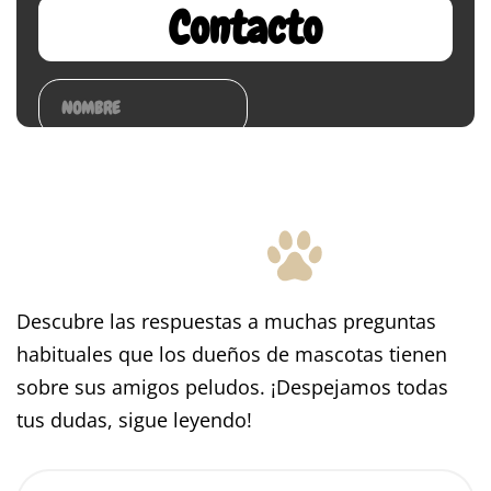
Descubre las respuestas a muchas preguntas
habituales que los dueños de mascotas tienen
sobre sus amigos peludos. ¡Despejamos todas
tus dudas, sigue leyendo!