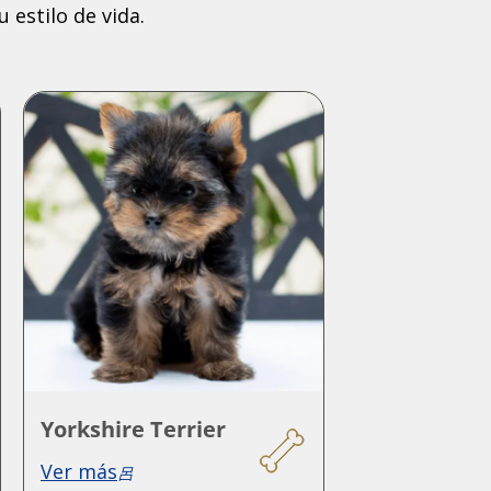
 estilo de vida.
Yorkshire Terrier
Ver más