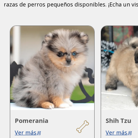
razas de perros pequeños disponibles. ¡Echa un vis
Pomerania
Shih Tzu
Ver más
Ver más