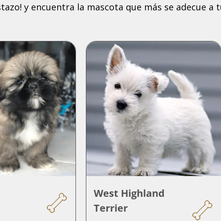
tazo! y encuentra la mascota que más se adecue a tu
West Highland
Terrier