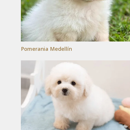
Pomerania Medellín