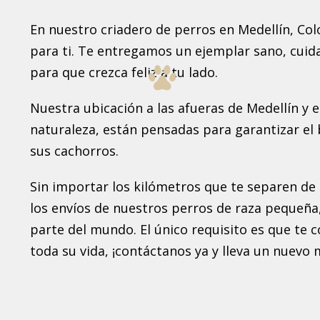
En nuestro criadero de perros en Medellín, Col
para ti. Te entregamos un ejemplar sano, cuid
para que crezca feliz a tu lado.
Nuestra ubicación a las afueras de Medellín y 
naturaleza, están pensadas para garantizar el 
sus cachorros.
Sin importar los kilómetros que te separen de 
los envíos de nuestros perros de raza pequeña
parte del mundo. El único requisito es que te
toda su vida, ¡contáctanos ya y lleva un nuevo 