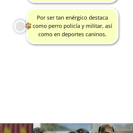
Por ser tan enérgico destaca
como perro policía y militar, así
como en deportes caninos.