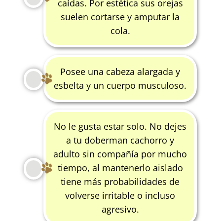
caídas. Por estética sus orejas
suelen cortarse y amputar la
cola.
Posee una cabeza alargada y
esbelta y un cuerpo musculoso.
No le gusta estar solo. No dejes
a tu doberman cachorro y
adulto sin compañía por mucho
tiempo, al mantenerlo aislado
tiene más probabilidades de
volverse irritable o incluso
agresivo.