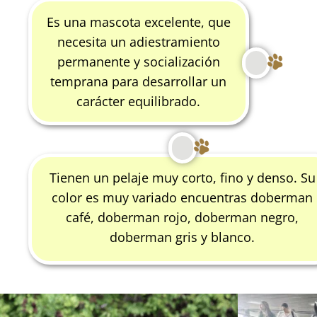
Es una mascota excelente, que
necesita un adiestramiento
permanente y socialización
temprana para desarrollar un
carácter equilibrado.
Tienen un pelaje muy corto, fino y denso. Su
color es muy variado encuentras doberman
café, doberman rojo, doberman negro,
doberman gris y blanco.