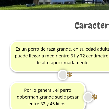
Caracterí
Es un perro de raza grande, en su edad adult
puede llegar a medir entre 61 y 72 centímetro
de alto aproximadamente.
Por lo general, el perro
doberman grande suele pesar
entre 32 y 45 kilos.