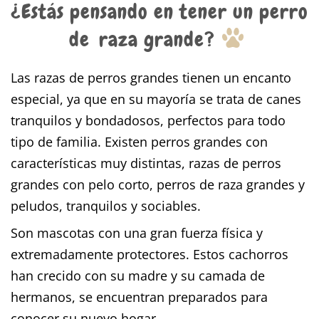
¿Estás pensando en tener un perro
de
raza grande?
Las razas de perros grandes tienen un encanto
especial, ya que en su mayoría se trata de canes
tranquilos y bondadosos, perfectos para todo
tipo de familia. Existen perros grandes con
características muy distintas, razas de perros
grandes con pelo corto, perros de raza grandes y
peludos, tranquilos y sociables.
Son mascotas con una gran fuerza física y
extremadamente protectores. Estos cachorros
han crecido con su madre y su camada de
hermanos, se encuentran preparados para
conocer su nuevo hogar.