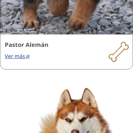
Pastor Alemán
Ver más