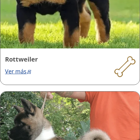
Rottweiler
Ver más