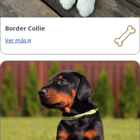
Border Collie
Ver más