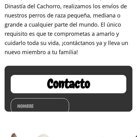
Dinastía del Cachorro, realizamos los envíos de
nuestros perros de raza pequeña, mediana o
grande a cualquier parte del mundo. El único
requisito es que te comprometas a amarlo y
cuidarlo toda su vida, ¡contáctanos ya y lleva un
nuevo miembro a tu familia!