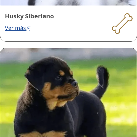
Husky Siberiano
Ver más