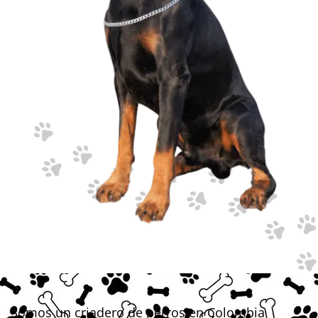
Somos un criadero de perros en Colombia