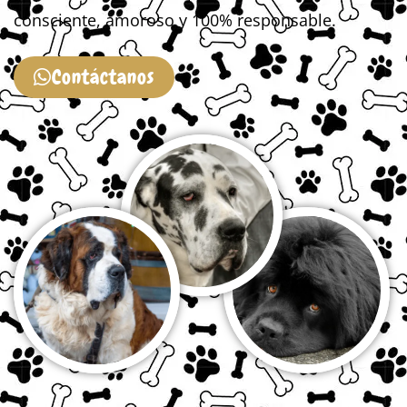
consciente, amoroso y 100% responsable.
Contáctanos