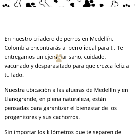
En nuestro criadero de perros en Medellín,
Colombia encontrarás al perro ideal para ti. Te
entregamos un ejemplar sano, cuidado,
vacunado y desparasitado para que crezca feliz a
tu lado.
Nuestra ubicación a las afueras de Medellín y en
Llanogrande, en plena naturaleza, están
pensadas para garantizar el bienestar de los
progenitores y sus cachorros.
Sin importar los kilómetros que te separen de