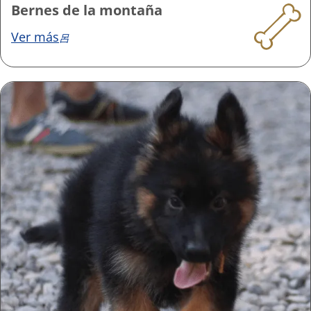
Bernes de la montaña
Ver más