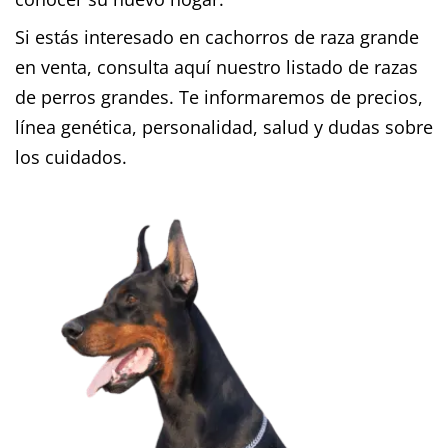
Si estás interesado en cachorros de raza grande
en venta, consulta aquí nuestro listado de razas
de perros grandes. Te informaremos de precios,
línea genética, personalidad, salud y dudas sobre
los cuidados.