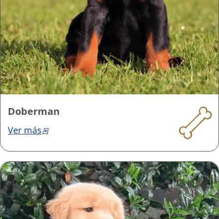
Doberman
Ver más