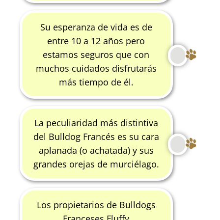
Su esperanza de vida es de
entre 10 a 12 años pero
estamos seguros que con
muchos cuidados disfrutarás
más tiempo de él.
La peculiaridad más distintiva
del Bulldog Francés es su cara
aplanada (o achatada) y sus
grandes orejas de murciélago.
Los propietarios de Bulldogs
Franceses Fluffy