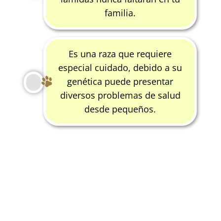
familia.
Es una raza que requiere
especial cuidado, debido a su
genética puede presentar
diversos problemas de salud
desde pequeños.