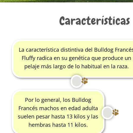
Características
La característica distintiva del Bulldog Francé
Fluffy radica en su genética que produce un
pelaje más largo de lo habitual en la raza.
Por lo general, los Bulldog
Francés machos en edad adulta
suelen pesar hasta 13 kilos y las
hembras hasta 11 kilos.