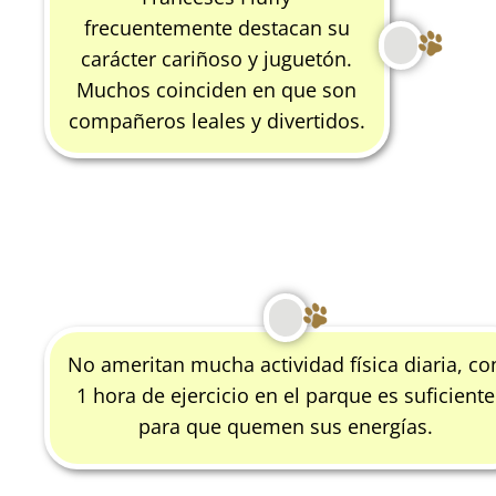
frecuentemente destacan su
carácter cariñoso y juguetón.
Muchos coinciden en que son
compañeros leales y divertidos.
No ameritan mucha actividad física diaria, co
1 hora de ejercicio en el parque es suficiente
para que quemen sus energías.