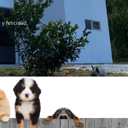
y felicidad.