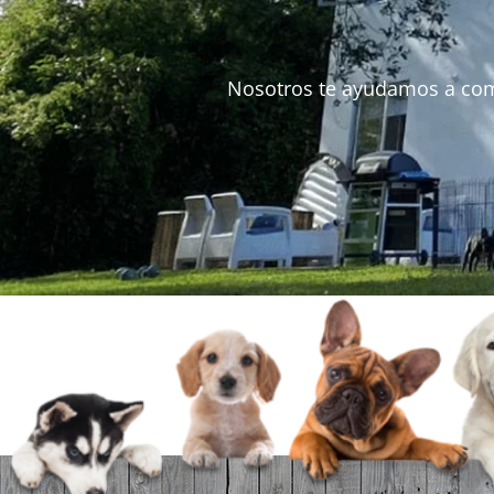
Nosotros te ayudamos a comple