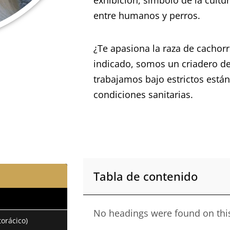
entre humanos y perros.
¿Te apasiona la raza de cachorr
indicado, somos un criadero d
trabajamos bajo estrictos están
condiciones sanitarias.
Tabla de contenido
No headings were found on thi
orácico)