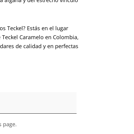
os Teckel? Estás en el lugar
e Teckel Caramelo en Colombia,
dares de calidad y en perfectas
s page.