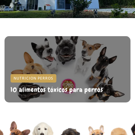
NUTRICION PERROS
10 alimentos tóxicos para perros