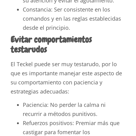
su atención y evitar el agotamiento.
Constancia: Ser consistente en los
comandos y en las reglas establecidas
desde el principio.
Evitar comportamientos
testarudos
El Teckel puede ser muy testarudo, por lo
que es importante manejar este aspecto de
su comportamiento con paciencia y
estrategias adecuadas:
Paciencia: No perder la calma ni
recurrir a métodos punitivos.
Refuerzos positivos: Premiar más que
castigar para fomentar los