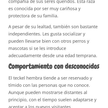
compañía de sus seres queridos. Esta raza
es conocida por ser muy cariñosa y
protectora de su familia.
A pesar de su lealtad, también son bastante
independientes. Les gusta socializar y
pueden llevarse bien con otros perros y
mascotas si se les introduce
adecuadamente desde una edad temprana.
Comportamiento con desconocidos
El teckel hembra tiende a ser reservado y
tímido con las personas que no conoce.
Aunque pueden mostrarse distantes al
principio, con el tiempo suelen adaptarse y
aceptar a los nuevos visitantes.