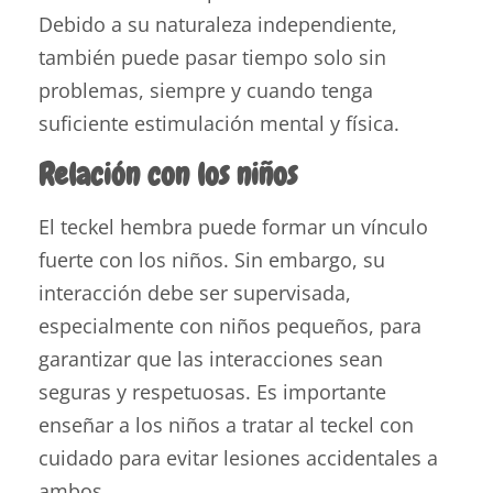
Debido a su naturaleza independiente,
también puede pasar tiempo solo sin
problemas, siempre y cuando tenga
suficiente estimulación mental y física.
Relación con los niños
El teckel hembra puede formar un vínculo
fuerte con los niños. Sin embargo, su
interacción debe ser supervisada,
especialmente con niños pequeños, para
garantizar que las interacciones sean
seguras y respetuosas. Es importante
enseñar a los niños a tratar al teckel con
cuidado para evitar lesiones accidentales a
ambos.