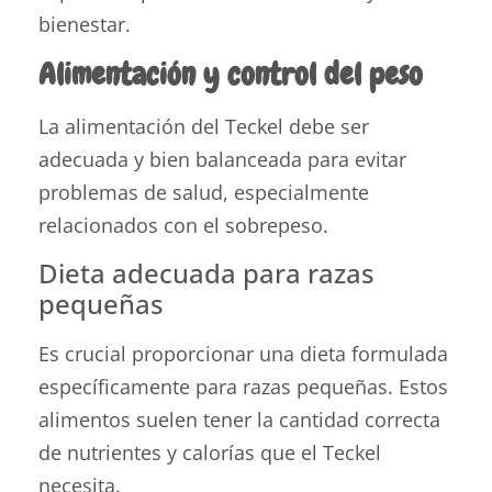
bienestar.
Alimentación y control del peso
La alimentación del Teckel debe ser
adecuada y bien balanceada para evitar
problemas de salud, especialmente
relacionados con el sobrepeso.
Dieta adecuada para razas
pequeñas
Es crucial proporcionar una dieta formulada
específicamente para razas pequeñas. Estos
alimentos suelen tener la cantidad correcta
de nutrientes y calorías que el Teckel
necesita.