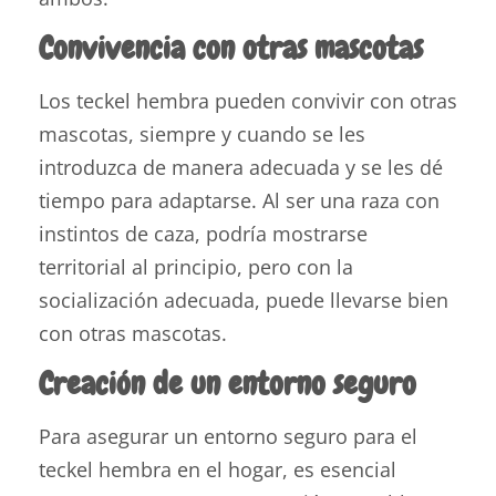
Convivencia con otras mascotas
Los teckel hembra pueden convivir con otras
mascotas, siempre y cuando se les
introduzca de manera adecuada y se les dé
tiempo para adaptarse. Al ser una raza con
instintos de caza, podría mostrarse
territorial al principio, pero con la
socialización adecuada, puede llevarse bien
con otras mascotas.
Creación de un entorno seguro
Para asegurar un entorno seguro para el
teckel hembra en el hogar, es esencial