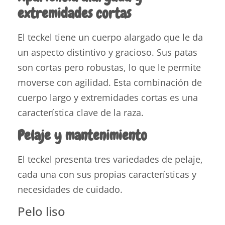
extremidades cortas
El teckel tiene un cuerpo alargado que le da
un aspecto distintivo y gracioso. Sus patas
son cortas pero robustas, lo que le permite
moverse con agilidad. Esta combinación de
cuerpo largo y extremidades cortas es una
característica clave de la raza.
Pelaje y mantenimiento
El teckel presenta tres variedades de pelaje,
cada una con sus propias características y
necesidades de cuidado.
Pelo liso