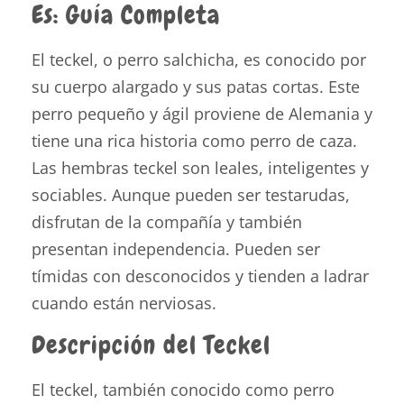
Es: Guía Completa
El teckel, o perro salchicha, es conocido por
su cuerpo alargado y sus patas cortas. Este
perro pequeño y ágil proviene de Alemania y
tiene una rica historia como perro de caza.
Las hembras teckel son leales, inteligentes y
sociables. Aunque pueden ser testarudas,
disfrutan de la compañía y también
presentan independencia. Pueden ser
tímidas con desconocidos y tienden a ladrar
cuando están nerviosas.
Descripción del Teckel
El teckel, también conocido como perro