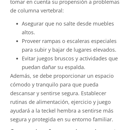
tomar en cuenta su propensión a problemas
de columna vertebral:
Asegurar que no salte desde muebles
altos.
Proveer rampas o escaleras especiales
para subir y bajar de lugares elevados.
Evitar juegos bruscos y actividades que
puedan dañar su espalda.
Además, se debe proporcionar un espacio
cómodo y tranquilo para que pueda
descansar y sentirse segura. Establecer
rutinas de alimentación, ejercicio y juego
ayudará a la teckel hembra a sentirse más
segura y protegida en su entorno familiar.