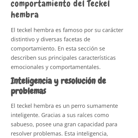
comportamiento del Teckel
hembra
El teckel hembra es famoso por su carácter
distintivo y diversas facetas de
comportamiento. En esta sección se
describen sus principales características
emocionales y comportamentales.
Inteligencia y resolución de
problemas
El teckel hembra es un perro sumamente
inteligente. Gracias a sus raíces como
sabueso, posee una gran capacidad para
resolver problemas. Esta inteligencia,