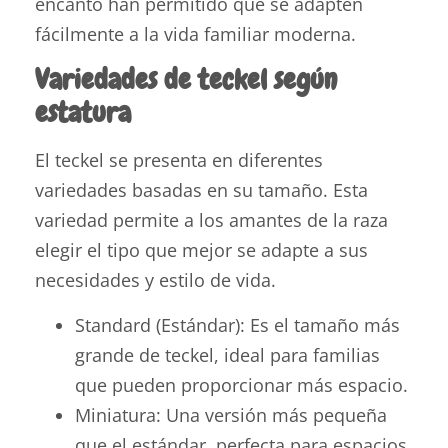
encanto han permitido que se adapten
fácilmente a la vida familiar moderna.
Variedades de teckel según
estatura
El teckel se presenta en diferentes
variedades basadas en su tamaño. Esta
variedad permite a los amantes de la raza
elegir el tipo que mejor se adapte a sus
necesidades y estilo de vida.
Standard (Estándar): Es el tamaño más
grande de teckel, ideal para familias
que pueden proporcionar más espacio.
Miniatura: Una versión más pequeña
que el estándar, perfecta para espacios