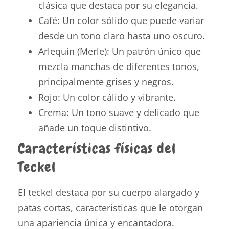
clásica que destaca por su elegancia.
Café: Un color sólido que puede variar
desde un tono claro hasta uno oscuro.
Arlequín (Merle): Un patrón único que
mezcla manchas de diferentes tonos,
principalmente grises y negros.
Rojo: Un color cálido y vibrante.
Crema: Un tono suave y delicado que
añade un toque distintivo.
Características físicas del
Teckel
El teckel destaca por su cuerpo alargado y
patas cortas, características que le otorgan
una apariencia única y encantadora.