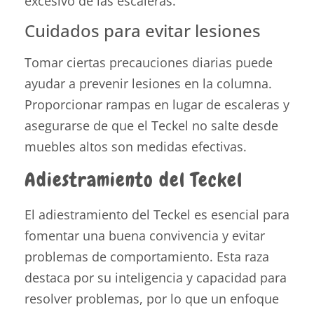
excesivo de las escaleras.
Cuidados para evitar lesiones
Tomar ciertas precauciones diarias puede
ayudar a prevenir lesiones en la columna.
Proporcionar rampas en lugar de escaleras y
asegurarse de que el Teckel no salte desde
muebles altos son medidas efectivas.
Adiestramiento del Teckel
El adiestramiento del Teckel es esencial para
fomentar una buena convivencia y evitar
problemas de comportamiento. Esta raza
destaca por su inteligencia y capacidad para
resolver problemas, por lo que un enfoque