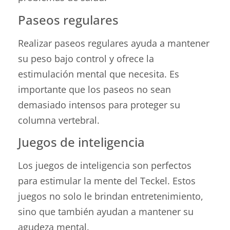
Paseos regulares
Realizar paseos regulares ayuda a mantener
su peso bajo control y ofrece la
estimulación mental que necesita. Es
importante que los paseos no sean
demasiado intensos para proteger su
columna vertebral.
Juegos de inteligencia
Los juegos de inteligencia son perfectos
para estimular la mente del Teckel. Estos
juegos no solo le brindan entretenimiento,
sino que también ayudan a mantener su
agudeza mental.