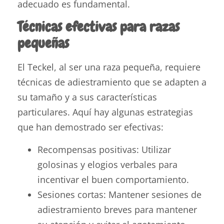
adecuado es fundamental.
Técnicas efectivas para razas
pequeñas
El Teckel, al ser una raza pequeña, requiere
técnicas de adiestramiento que se adapten a
su tamaño y a sus características
particulares. Aquí hay algunas estrategias
que han demostrado ser efectivas:
Recompensas positivas: Utilizar
golosinas y elogios verbales para
incentivar el buen comportamiento.
Sesiones cortas: Mantener sesiones de
adiestramiento breves para mantener