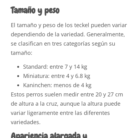
Tamaño y peso
El tamaño y peso de los teckel pueden variar
dependiendo de la variedad. Generalmente,
se clasifican en tres categorías según su
tamaño:
Standard: entre 7 y 14 kg
Miniatura: entre 4 y 6.8 kg
Kaninchen: menos de 4 kg
Estos perros suelen medir entre 20 y 27 cm
de altura a la cruz, aunque la altura puede
variar ligeramente entre las diferentes
variedades.
Apariencia alargada y