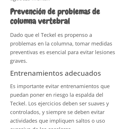
Prevención de problemas de
columna vertebral
Dado que el Teckel es propenso a
problemas en la columna, tomar medidas
preventivas es esencial para evitar lesiones
graves.
Entrenamientos adecuados
Es importante evitar entrenamientos que
puedan poner en riesgo la espalda del
Teckel. Los ejercicios deben ser suaves y
controlados, y siempre se deben evitar
actividades que impliquen saltos o uso