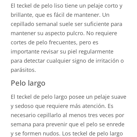
El teckel de pelo liso tiene un pelaje corto y
brillante, que es fácil de mantener. Un
cepillado semanal suele ser suficiente para
mantener su aspecto pulcro. No requiere
cortes de pelo frecuentes, pero es
importante revisar su piel regularmente
para detectar cualquier signo de irritación o
parásitos.
Pelo largo
El teckel de pelo largo posee un pelaje suave
y sedoso que requiere más atención. Es
necesario cepillarlo al menos tres veces por
semana para prevenir que el pelo se enrede
y se formen nudos. Los teckel de pelo largo