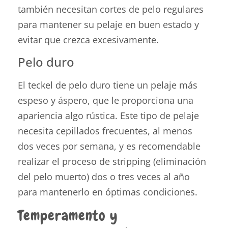
también necesitan cortes de pelo regulares
para mantener su pelaje en buen estado y
evitar que crezca excesivamente.
Pelo duro
El teckel de pelo duro tiene un pelaje más
espeso y áspero, que le proporciona una
apariencia algo rústica. Este tipo de pelaje
necesita cepillados frecuentes, al menos
dos veces por semana, y es recomendable
realizar el proceso de stripping (eliminación
del pelo muerto) dos o tres veces al año
para mantenerlo en óptimas condiciones.
Temperamento y