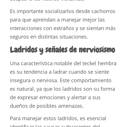
Es importante socializarlos desde cachorros
para que aprendan a manejar mejor las
interacciones con extraños y se sientan más
seguros en distintas situaciones.
Ladridos y señales de nerviosismo
Una característica notable del teckel hembra
es su tendencia a ladrar cuando se siente
insegura o nerviosa. Este comportamiento
es natural, ya que los ladridos son su forma
de expresar emociones y alertar a sus
dueños de posibles amenazas.
Para manejar estos ladridos, es esencial
identificar las causas subyacentes del