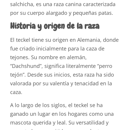
salchicha, es una raza canina caracterizada
por su cuerpo alargado y pequeñas patas.
Historia y origen de la raza
El teckel tiene su origen en Alemania, donde
fue criado inicialmente para la caza de
tejones. Su nombre en alemán,
“Dachshund”, significa literalmente “perro
tejón”. Desde sus inicios, esta raza ha sido
valorada por su valentía y tenacidad en la
caza.
A lo largo de los siglos, el teckel se ha
ganado un lugar en los hogares como una
mascota querida y leal. Su versatilidad y