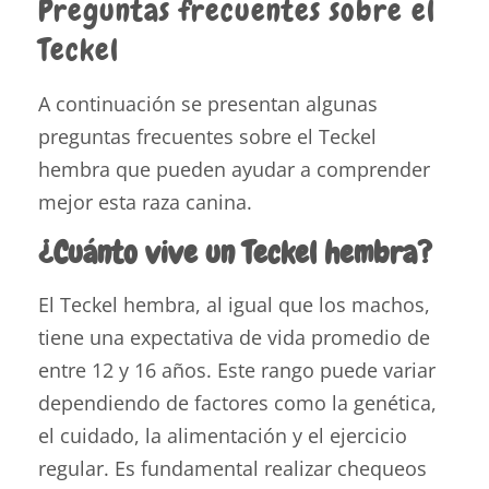
Preguntas frecuentes sobre el
Teckel
A continuación se presentan algunas
preguntas frecuentes sobre el Teckel
hembra que pueden ayudar a comprender
mejor esta raza canina.
¿Cuánto vive un Teckel hembra?
El Teckel hembra, al igual que los machos,
tiene una expectativa de vida promedio de
entre 12 y 16 años. Este rango puede variar
dependiendo de factores como la genética,
el cuidado, la alimentación y el ejercicio
regular. Es fundamental realizar chequeos