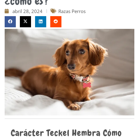
¿cómo es?
abril 28, 2024
Razas Perros
Carácter Teckel Hembra Cómo