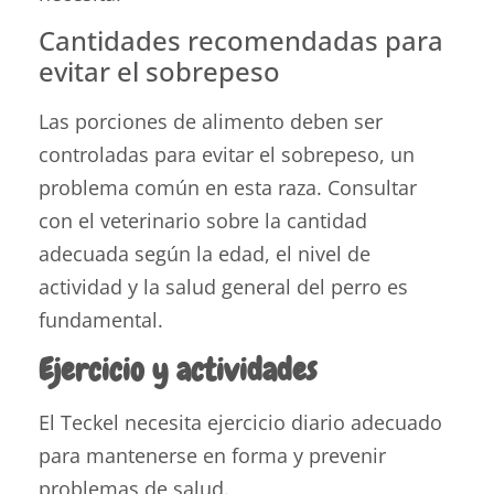
Cantidades recomendadas para
evitar el sobrepeso
Las porciones de alimento deben ser
controladas para evitar el sobrepeso, un
problema común en esta raza. Consultar
con el veterinario sobre la cantidad
adecuada según la edad, el nivel de
actividad y la salud general del perro es
fundamental.
Ejercicio y actividades
El Teckel necesita ejercicio diario adecuado
para mantenerse en forma y prevenir
problemas de salud.