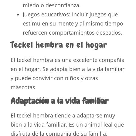
miedo o desconfianza.
Juegos educativos: Incluir juegos que
estimulen su mente y al mismo tiempo
refuercen comportamientos deseados.
Teckel hembra en el hogar
El teckel hembra es una excelente compañía
en el hogar. Se adapta bien a la vida familiar
y puede convivir con niños y otras
mascotas.
Adaptación a la vida familiar
El teckel hembra tiende a adaptarse muy
bien a la vida familiar. Es un animal leal que
disfruta de la compañía de su familia.