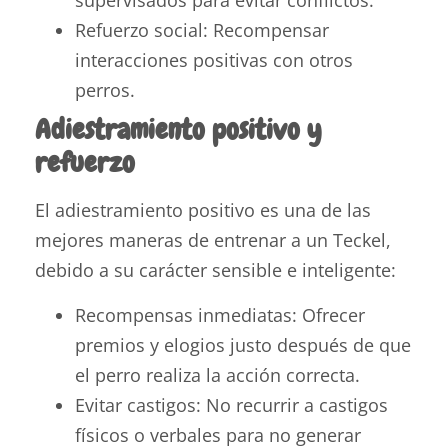
supervisados para evitar conflictos.
Refuerzo social: Recompensar
interacciones positivas con otros
perros.
Adiestramiento positivo y
refuerzo
El adiestramiento positivo es una de las
mejores maneras de entrenar a un Teckel,
debido a su carácter sensible e inteligente:
Recompensas inmediatas: Ofrecer
premios y elogios justo después de que
el perro realiza la acción correcta.
Evitar castigos: No recurrir a castigos
físicos o verbales para no generar