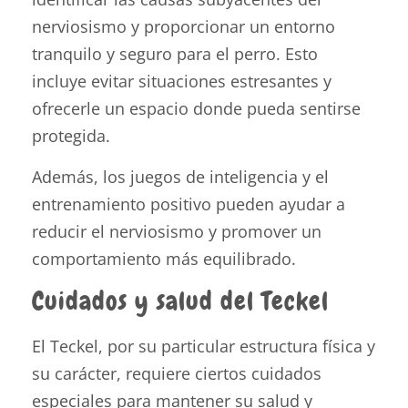
nerviosismo y proporcionar un entorno
tranquilo y seguro para el perro. Esto
incluye evitar situaciones estresantes y
ofrecerle un espacio donde pueda sentirse
protegida.
Además, los juegos de inteligencia y el
entrenamiento positivo pueden ayudar a
reducir el nerviosismo y promover un
comportamiento más equilibrado.
Cuidados y salud del Teckel
El Teckel, por su particular estructura física y
su carácter, requiere ciertos cuidados
especiales para mantener su salud y