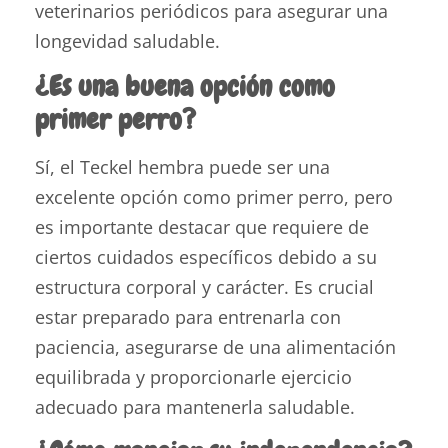
veterinarios periódicos para asegurar una
longevidad saludable.
¿Es una buena opción como
primer perro?
Sí, el Teckel hembra puede ser una
excelente opción como primer perro, pero
es importante destacar que requiere de
ciertos cuidados específicos debido a su
estructura corporal y carácter. Es crucial
estar preparado para entrenarla con
paciencia, asegurarse de una alimentación
equilibrada y proporcionarle ejercicio
adecuado para mantenerla saludable.