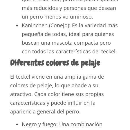
más reducidos y personas que desean
un perro menos voluminoso.
Kaninchen (Conejo): Es la variedad más
pequeña de todas, ideal para quienes
buscan una mascota compacta pero
con todas las características del teckel.
Diferentes colores de pelaje
El teckel viene en una amplia gama de
colores de pelaje, lo que añade a su
atractivo. Cada color tiene sus propias
características y puede influir en la
apariencia general del perro.
Negro y fuego: Una combinación