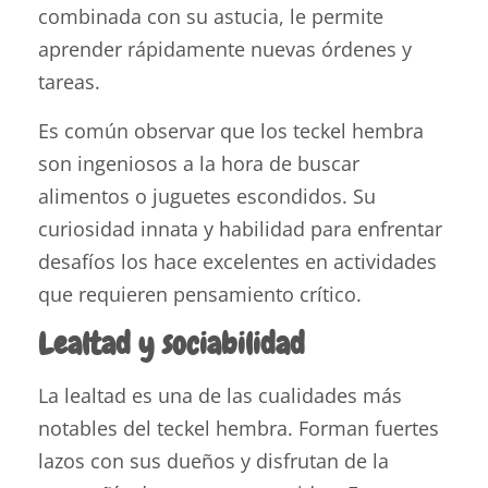
combinada con su astucia, le permite
aprender rápidamente nuevas órdenes y
tareas.
Es común observar que los teckel hembra
son ingeniosos a la hora de buscar
alimentos o juguetes escondidos. Su
curiosidad innata y habilidad para enfrentar
desafíos los hace excelentes en actividades
que requieren pensamiento crítico.
Lealtad y sociabilidad
La lealtad es una de las cualidades más
notables del teckel hembra. Forman fuertes
lazos con sus dueños y disfrutan de la