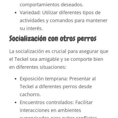
comportamientos deseados.
Variedad: Utilizar diferentes tipos de
actividades y comandos para mantener
su interés.
Socialización con otros perros
La socialización es crucial para asegurar que
el Teckel sea amigable y se comporte bien
en diferentes situaciones:
Exposición temprana: Presentar al
Teckel a diferentes perros desde
cachorro.
Encuentros controlados: Facilitar
interacciones en ambientes