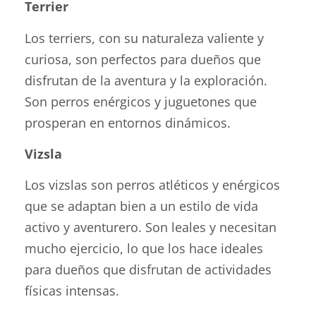
Terrier
Los terriers, con su naturaleza valiente y
curiosa, son perfectos para dueños que
disfrutan de la aventura y la exploración.
Son perros enérgicos y juguetones que
prosperan en entornos dinámicos.
Vizsla
Los vizslas son perros atléticos y enérgicos
que se adaptan bien a un estilo de vida
activo y aventurero. Son leales y necesitan
mucho ejercicio, lo que los hace ideales
para dueños que disfrutan de actividades
físicas intensas.