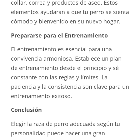
collar, correa y productos de aseo. Estos
elementos ayudarán a que tu perro se sienta
cómodo y bienvenido en su nuevo hogar.
Prepararse para el Entrenamiento
El entrenamiento es esencial para una
convivencia armoniosa. Establece un plan
de entrenamiento desde el principio y sé
constante con las reglas y límites. La
paciencia y la consistencia son clave para un
entrenamiento exitoso.
Conclusión
Elegir la raza de perro adecuada según tu
personalidad puede hacer una gran