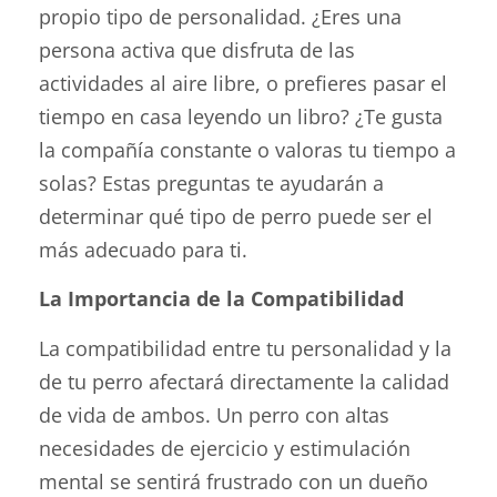
propio tipo de personalidad. ¿Eres una
persona activa que disfruta de las
actividades al aire libre, o prefieres pasar el
tiempo en casa leyendo un libro? ¿Te gusta
la compañía constante o valoras tu tiempo a
solas? Estas preguntas te ayudarán a
determinar qué tipo de perro puede ser el
más adecuado para ti.
La Importancia de la Compatibilidad
La compatibilidad entre tu personalidad y la
de tu perro afectará directamente la calidad
de vida de ambos. Un perro con altas
necesidades de ejercicio y estimulación
mental se sentirá frustrado con un dueño