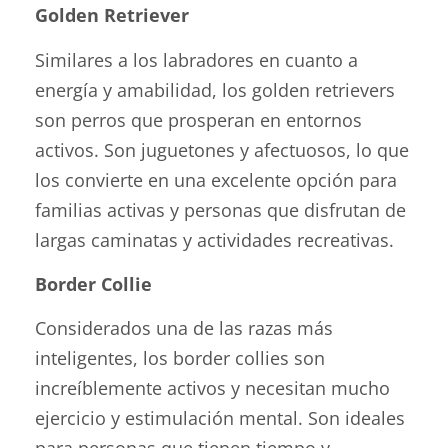
Golden Retriever
Similares a los labradores en cuanto a
energía y amabilidad, los golden retrievers
son perros que prosperan en entornos
activos. Son juguetones y afectuosos, lo que
los convierte en una excelente opción para
familias activas y personas que disfrutan de
largas caminatas y actividades recreativas.
Border Collie
Considerados una de las razas más
inteligentes, los border collies son
increíblemente activos y necesitan mucho
ejercicio y estimulación mental. Son ideales