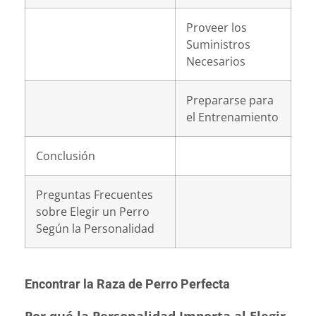
Proveer los
Suministros
Necesarios
Prepararse para
el Entrenamiento
Conclusión
Preguntas Frecuentes
sobre Elegir un Perro
Según la Personalidad
Encontrar la Raza de Perro Perfecta
Por qué la Personalidad Importa al Elegir