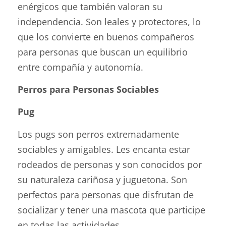
enérgicos que también valoran su
independencia. Son leales y protectores, lo
que los convierte en buenos compañeros
para personas que buscan un equilibrio
entre compañía y autonomía.
Perros para Personas Sociables
Pug
Los pugs son perros extremadamente
sociables y amigables. Les encanta estar
rodeados de personas y son conocidos por
su naturaleza cariñosa y juguetona. Son
perfectos para personas que disfrutan de
socializar y tener una mascota que participe
en todas las actividades.