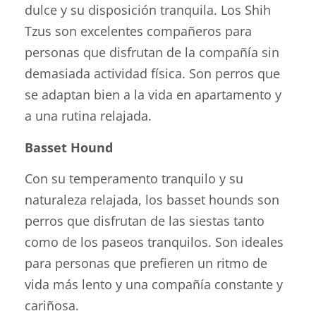
dulce y su disposición tranquila. Los Shih
Tzus son excelentes compañeros para
personas que disfrutan de la compañía sin
demasiada actividad física. Son perros que
se adaptan bien a la vida en apartamento y
a una rutina relajada.
Basset Hound
Con su temperamento tranquilo y su
naturaleza relajada, los basset hounds son
perros que disfrutan de las siestas tanto
como de los paseos tranquilos. Son ideales
para personas que prefieren un ritmo de
vida más lento y una compañía constante y
cariñosa.