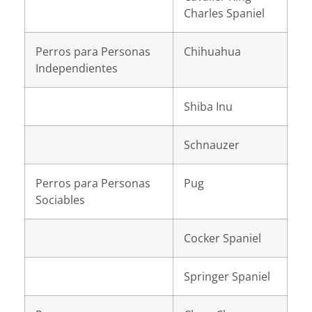
Charles Spaniel
Perros para Personas
Chihuahua
Independientes
Shiba Inu
Schnauzer
Perros para Personas
Pug
Sociables
Cocker Spaniel
Springer Spaniel