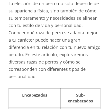
La elección de un perro no solo depende de
su apariencia física, sino también de cómo
su temperamento y necesidades se alinean
con tu estilo de vida y personalidad.
Conocer qué raza de perro se adapta mejor
a tu carácter puede hacer una gran
diferencia en tu relación con tu nuevo amigo
peludo. En este artículo, exploraremos
diversas razas de perros y cómo se
corresponden con diferentes tipos de
personalidad.
Encabezados
Sub-
encabezados