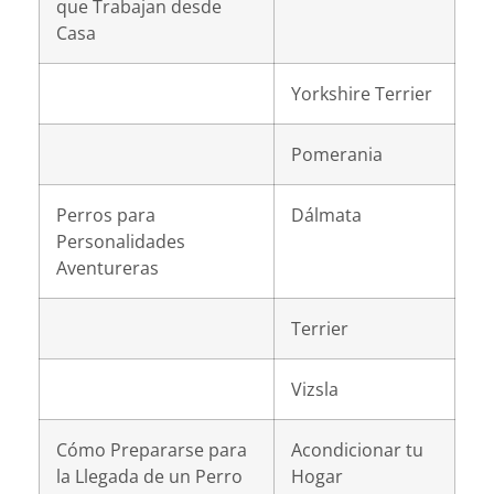
que Trabajan desde
Casa
Yorkshire Terrier
Pomerania
Perros para
Dálmata
Personalidades
Aventureras
Terrier
Vizsla
Cómo Prepararse para
Acondicionar tu
la Llegada de un Perro
Hogar