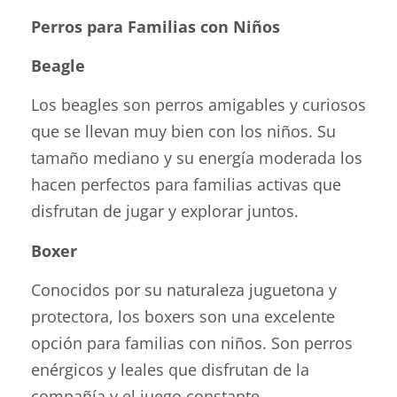
Perros para Familias con Niños
Beagle
Los beagles son perros amigables y curiosos
que se llevan muy bien con los niños. Su
tamaño mediano y su energía moderada los
hacen perfectos para familias activas que
disfrutan de jugar y explorar juntos.
Boxer
Conocidos por su naturaleza juguetona y
protectora, los boxers son una excelente
opción para familias con niños. Son perros
enérgicos y leales que disfrutan de la
compañía y el juego constante.