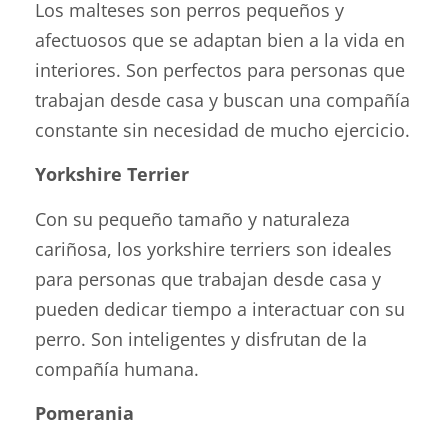
Los malteses son perros pequeños y
afectuosos que se adaptan bien a la vida en
interiores. Son perfectos para personas que
trabajan desde casa y buscan una compañía
constante sin necesidad de mucho ejercicio.
Yorkshire Terrier
Con su pequeño tamaño y naturaleza
cariñosa, los yorkshire terriers son ideales
para personas que trabajan desde casa y
pueden dedicar tiempo a interactuar con su
perro. Son inteligentes y disfrutan de la
compañía humana.
Pomerania