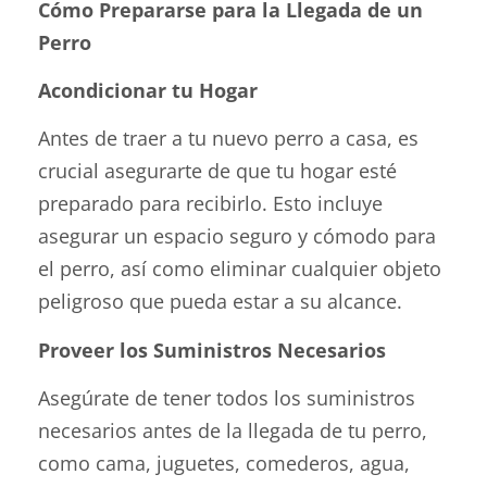
Cómo Prepararse para la Llegada de un
Perro
Acondicionar tu Hogar
Antes de traer a tu nuevo perro a casa, es
crucial asegurarte de que tu hogar esté
preparado para recibirlo. Esto incluye
asegurar un espacio seguro y cómodo para
el perro, así como eliminar cualquier objeto
peligroso que pueda estar a su alcance.
Proveer los Suministros Necesarios
Asegúrate de tener todos los suministros
necesarios antes de la llegada de tu perro,
como cama, juguetes, comederos, agua,