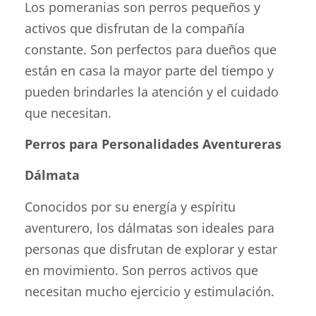
Los pomeranias son perros pequeños y
activos que disfrutan de la compañía
constante. Son perfectos para dueños que
están en casa la mayor parte del tiempo y
pueden brindarles la atención y el cuidado
que necesitan.
Perros para Personalidades Aventureras
Dálmata
Conocidos por su energía y espíritu
aventurero, los dálmatas son ideales para
personas que disfrutan de explorar y estar
en movimiento. Son perros activos que
necesitan mucho ejercicio y estimulación.