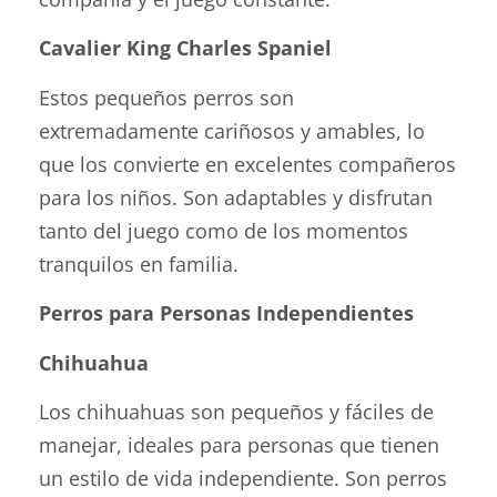
Cavalier King Charles Spaniel
Estos pequeños perros son
extremadamente cariñosos y amables, lo
que los convierte en excelentes compañeros
para los niños. Son adaptables y disfrutan
tanto del juego como de los momentos
tranquilos en familia.
Perros para Personas Independientes
Chihuahua
Los chihuahuas son pequeños y fáciles de
manejar, ideales para personas que tienen
un estilo de vida independiente. Son perros