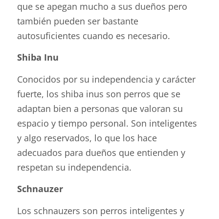
que se apegan mucho a sus dueños pero
también pueden ser bastante
autosuficientes cuando es necesario.
Shiba Inu
Conocidos por su independencia y carácter
fuerte, los shiba inus son perros que se
adaptan bien a personas que valoran su
espacio y tiempo personal. Son inteligentes
y algo reservados, lo que los hace
adecuados para dueños que entienden y
respetan su independencia.
Schnauzer
Los schnauzers son perros inteligentes y