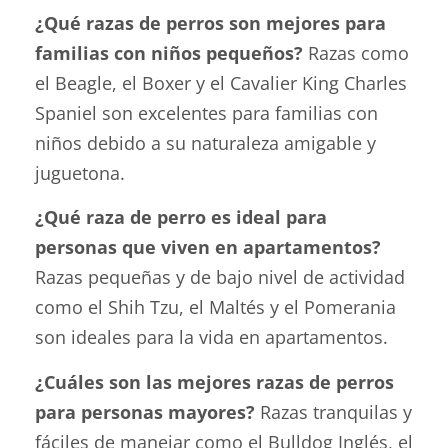
¿Qué razas de perros son mejores para
familias con niños pequeños?
Razas como
el Beagle, el Boxer y el Cavalier King Charles
Spaniel son excelentes para familias con
niños debido a su naturaleza amigable y
juguetona.
¿Qué raza de perro es ideal para
personas que viven en apartamentos?
Razas pequeñas y de bajo nivel de actividad
como el Shih Tzu, el Maltés y el Pomerania
son ideales para la vida en apartamentos.
¿Cuáles son las mejores razas de perros
para personas mayores?
Razas tranquilas y
fáciles de manejar como el Bulldog Inglés, el