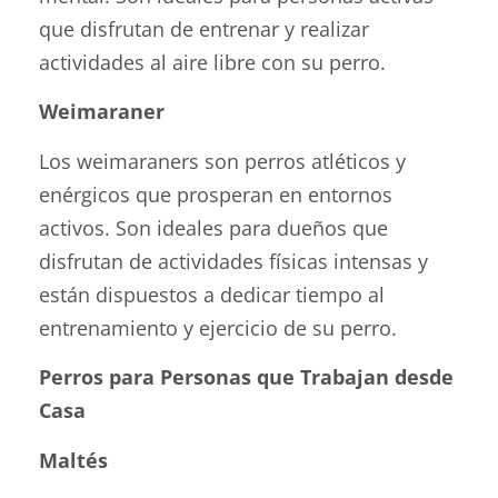
que disfrutan de entrenar y realizar
actividades al aire libre con su perro.
Weimaraner
Los weimaraners son perros atléticos y
enérgicos que prosperan en entornos
activos. Son ideales para dueños que
disfrutan de actividades físicas intensas y
están dispuestos a dedicar tiempo al
entrenamiento y ejercicio de su perro.
Perros para Personas que Trabajan desde
Casa
Maltés