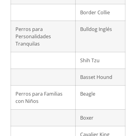
Border Collie
Perros para
Bulldog Inglés
Personalidades
Tranquilas
Shih Tzu
Basset Hound
Perros para Familias
Beagle
con Niños
Boxer
Cavalier King