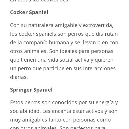
Cocker Spaniel
Con su naturaleza amigable y extrovertida,
los cocker spaniels son perros que disfrutan
de la compañía humana y se llevan bien con
otros animales. Son ideales para personas
que tienen una vida social activa y quieren
un perro que participe en sus interacciones
diarias.
Springer Spaniel
Estos perros son conocidos por su energía y
sociabilidad. Les encanta estar activos y son
muy amigables tanto con personas como
con otros animales. Son perfectos para