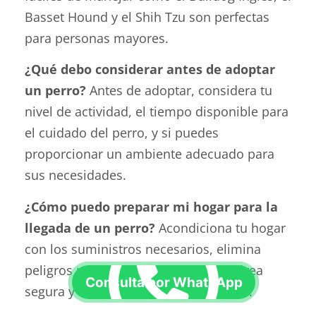
Basset Hound y el Shih Tzu son perfectas
para personas mayores.
¿Qué debo considerar antes de adoptar
un perro?
Antes de adoptar, considera tu
nivel de actividad, el tiempo disponible para
el cuidado del perro, y si puedes
proporcionar un ambiente adecuado para
sus necesidades.
¿Cómo puedo preparar mi hogar para la
llegada de un perro?
Acondiciona tu hogar
con los suministros necesarios, elimina
peligros potenciales y establece un área
segura y cómoda para tu nuevo perro.