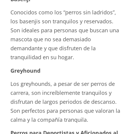
Conocidos como los “perros sin ladridos”,
los basenjis son tranquilos y reservados.
Son ideales para personas que buscan una
mascota que no sea demasiado
demandante y que disfruten de la
tranquilidad en su hogar.
Greyhound
Los greyhounds, a pesar de ser perros de
carrera, son increíblemente tranquilos y
disfrutan de largos periodos de descanso.
Son perfectos para personas que valoran la
calma y la compañía tranquila.
Perros para Deportistas y Aficionados al