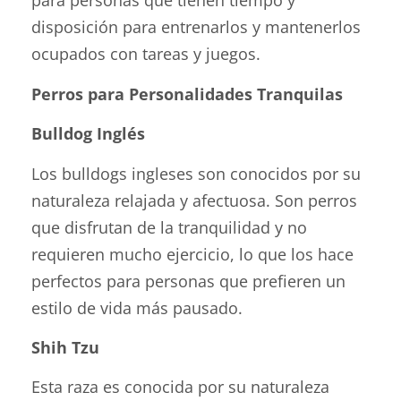
para personas que tienen tiempo y
disposición para entrenarlos y mantenerlos
ocupados con tareas y juegos.
Perros para Personalidades Tranquilas
Bulldog Inglés
Los bulldogs ingleses son conocidos por su
naturaleza relajada y afectuosa. Son perros
que disfrutan de la tranquilidad y no
requieren mucho ejercicio, lo que los hace
perfectos para personas que prefieren un
estilo de vida más pausado.
Shih Tzu
Esta raza es conocida por su naturaleza