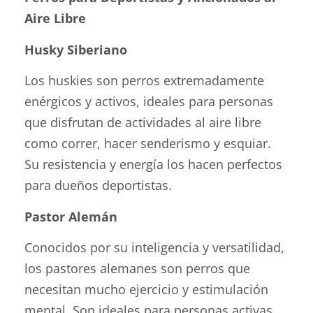
Aire Libre
Husky Siberiano
Los huskies son perros extremadamente
enérgicos y activos, ideales para personas
que disfrutan de actividades al aire libre
como correr, hacer senderismo y esquiar.
Su resistencia y energía los hacen perfectos
para dueños deportistas.
Pastor Alemán
Conocidos por su inteligencia y versatilidad,
los pastores alemanes son perros que
necesitan mucho ejercicio y estimulación
mental. Son ideales para personas activas