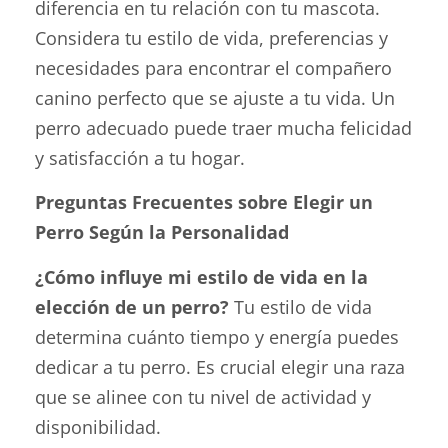
diferencia en tu relación con tu mascota.
Considera tu estilo de vida, preferencias y
necesidades para encontrar el compañero
canino perfecto que se ajuste a tu vida. Un
perro adecuado puede traer mucha felicidad
y satisfacción a tu hogar.
Preguntas Frecuentes sobre Elegir un
Perro Según la Personalidad
¿Cómo influye mi estilo de vida en la
elección de un perro?
Tu estilo de vida
determina cuánto tiempo y energía puedes
dedicar a tu perro. Es crucial elegir una raza
que se alinee con tu nivel de actividad y
disponibilidad.