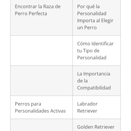
Encontrar la Raza de
Por qué la
Perro Perfecta
Personalidad
Importa al Elegir
un Perro
Cómo Identificar
tu Tipo de
Personalidad
La Importancia
de la
Compatibilidad
Perros para
Labrador
Personalidades Activas
Retriever
Golden Retriever