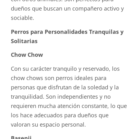
dueños que buscan un compañero activo y
sociable.
Perros para Personalidades Tranquilas y
Solitarias
Chow Chow
Con su carácter tranquilo y reservado, los
chow chows son perros ideales para
personas que disfrutan de la soledad y la
tranquilidad. Son independientes y no
requieren mucha atención constante, lo que
los hace adecuados para dueños que
valoran su espacio personal.
Basenji