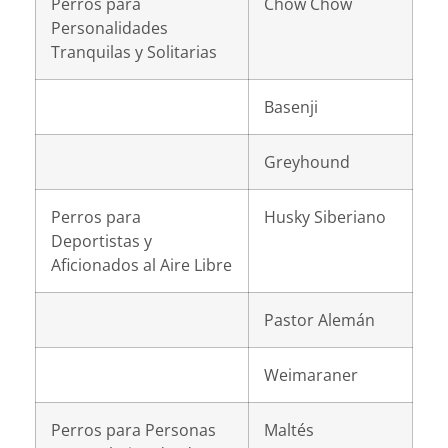
Perros para
Chow Chow
Personalidades
Tranquilas y Solitarias
Basenji
Greyhound
Perros para
Husky Siberiano
Deportistas y
Aficionados al Aire Libre
Pastor Alemán
Weimaraner
Perros para Personas
Maltés