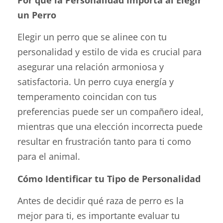
un Perro
Elegir un perro que se alinee con tu
personalidad y estilo de vida es crucial para
asegurar una relación armoniosa y
satisfactoria. Un perro cuya energía y
temperamento coincidan con tus
preferencias puede ser un compañero ideal,
mientras que una elección incorrecta puede
resultar en frustración tanto para ti como
para el animal.
Cómo Identificar tu Tipo de Personalidad
Antes de decidir qué raza de perro es la
mejor para ti, es importante evaluar tu