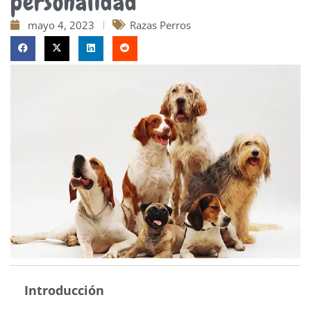
personalidad
mayo 4, 2023
Razas Perros
Introducción