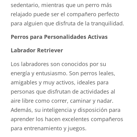
sedentario, mientras que un perro más
relajado puede ser el compañero perfecto
para alguien que disfruta de la tranquilidad.
Perros para Personalidades Activas
Labrador Retriever
Los labradores son conocidos por su
energía y entusiasmo. Son perros leales,
amigables y muy activos, ideales para
personas que disfrutan de actividades al
aire libre como correr, caminar y nadar.
Además, su inteligencia y disposición para
aprender los hacen excelentes compañeros
para entrenamiento y juegos.