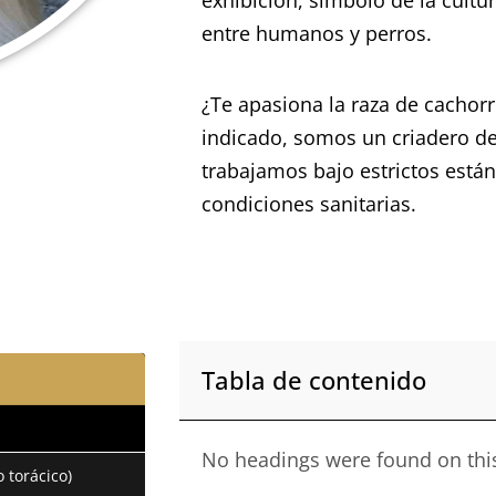
entre humanos y perros.
¿Te apasiona la raza de cachorr
indicado, somos un criadero de
trabajamos bajo estrictos están
condiciones sanitarias.
Tabla de contenido
No headings were found on thi
 torácico)