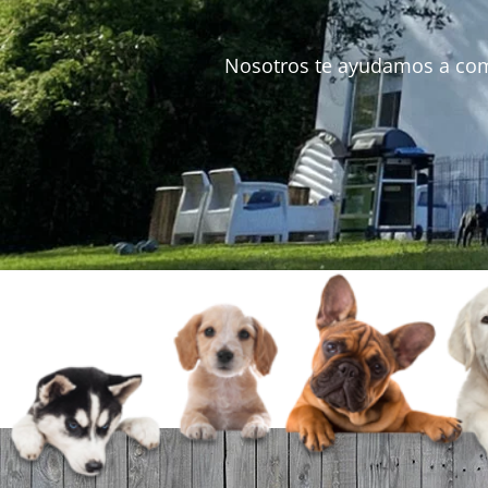
Nosotros te ayudamos a comple