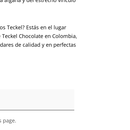
os Teckel? Estás en el lugar
 Teckel Chocolate en Colombia,
dares de calidad y en perfectas
s page.