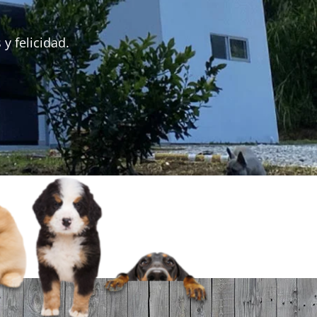
y felicidad.